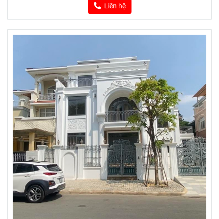
Liên hệ