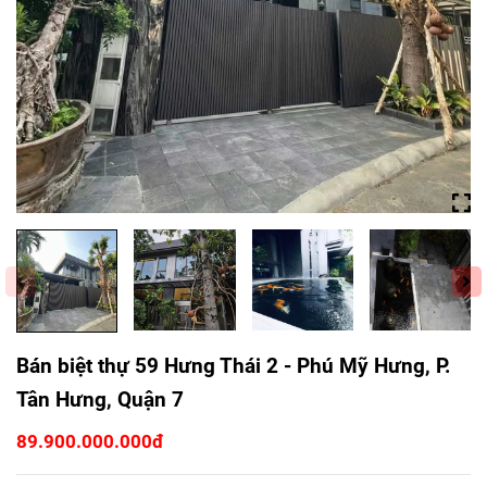
Bán biệt thự 59 Hưng Thái 2 - Phú Mỹ Hưng, P.
Tân Hưng, Quận 7
89.900.000.000đ