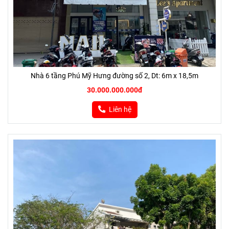
Nhà 6 tầng Phú Mỹ Hưng đường số 2, Dt: 6m x 18,5m
30.000.000.000đ
Liên hệ