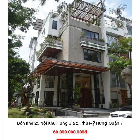
Bán nhà 25 Nội Khu Hưng Gia 2, Phú Mỹ Hưng, Quận 7
60.000.000.000đ