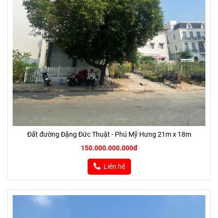
Đất đường Đặng Đức Thuật - Phú Mỹ Hưng 21m x 18m
150.000.000.000đ
Liên hệ