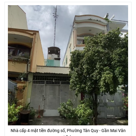
Nhà cấp 4 mặt tiền đường số, Phường Tân Quy - Gần Mai Văn