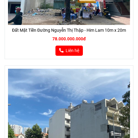
Đất Mặt Tiền Đường Nguyễn Thị Thập - Him Lam 10m x 20m
78.000.000.000đ
Liên hệ