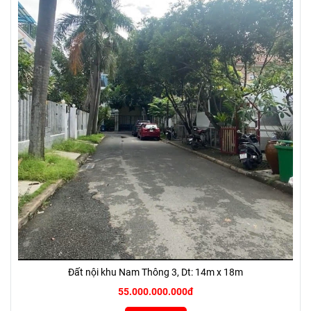
Đất nội khu Nam Thông 3, Dt: 14m x 18m
55.000.000.000đ