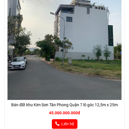
Bán đất khu Kim Sơn Tân Phong Quận 7 lô góc 12,5m x 25m
45.000.000.000đ
Liên hệ