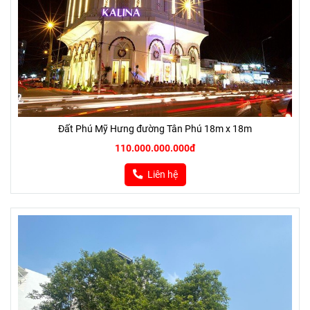
Đất Phú Mỹ Hưng đường Tân Phú 18m x 18m
110.000.000.000đ
Liên hệ