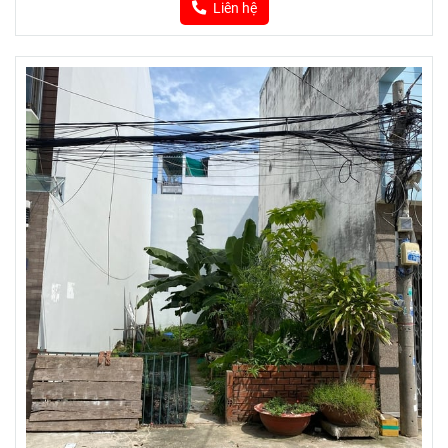
Liên hệ