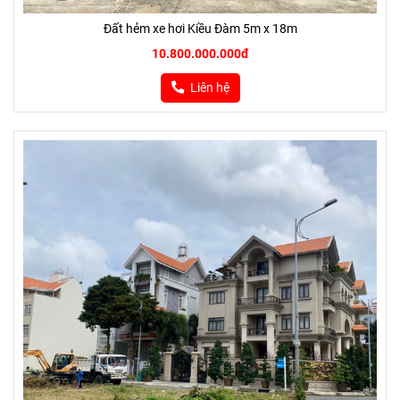
Đất hẻm xe hơi Kiều Đàm 5m x 18m
10.800.000.000đ
Liên hệ