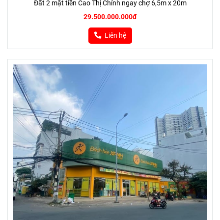
Đất 2 mặt tiền Cao Thị Chính ngay chợ 6,5m x 20m
29.500.000.000đ
Liên hệ