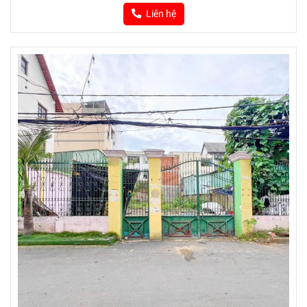
Liên hệ