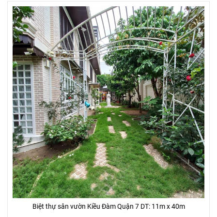
Biệt thự sân vườn Kiều Đàm Quận 7 DT: 11m x 40m