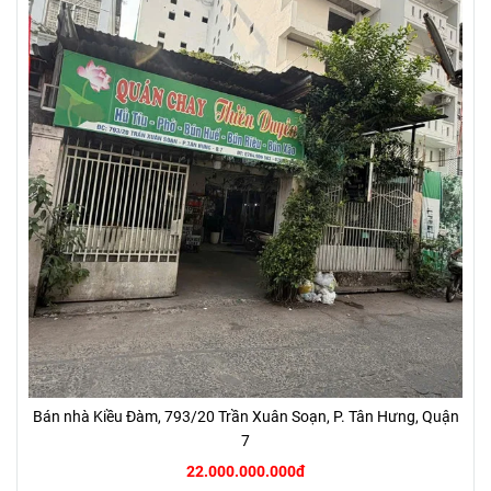
Bán nhà Kiều Đàm, 793/20 Trần Xuân Soạn, P. Tân Hưng, Quận
7
22.000.000.000đ