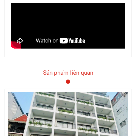
Sản phẩm liên quan