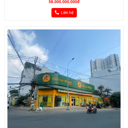
58.000.000.000đ
Liên hệ