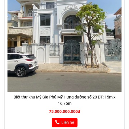
Biệt thự khu Mỹ Gia Phú Mỹ Hưng đường số 20 DT: 15m x
16,75m
75.000.000.000đ
Liên hệ