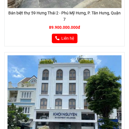
Bán biệt thự 59 Hưng Thái 2 - Phú Mỹ Hưng, P. Tân Hưng, Quận
7
89.900.000.000đ
Liên hệ