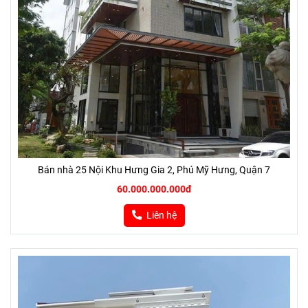
Bán nhà 25 Nội Khu Hưng Gia 2, Phú Mỹ Hưng, Quận 7
60.000.000.000đ
Liên hệ