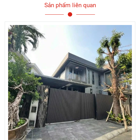
Sản phẩm liên quan