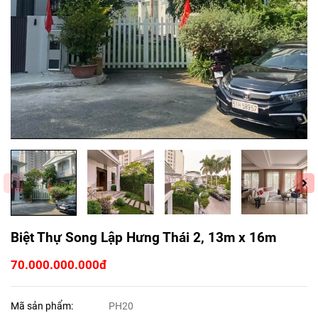
Biệt Thự Song Lập Hưng Thái 2, 13m x 16m
70.000.000.000đ
Mã sản phẩm:
PH20