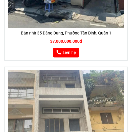
Bán nhà 35 Đặng Dung, Phường Tân Định, Quận 1
37.000.000.000đ
Liên hệ