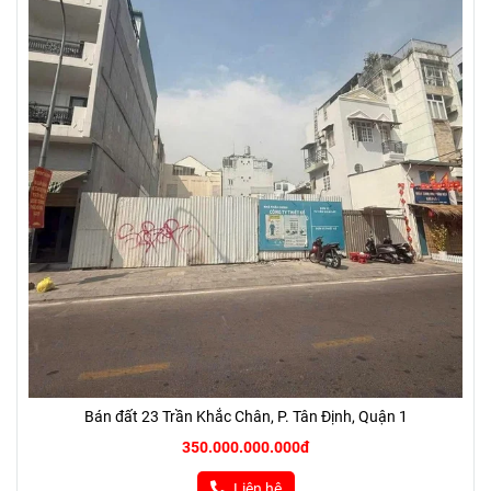
Bán đất 23 Trần Khắc Chân, P. Tân Định, Quận 1
350.000.000.000đ
Liên hệ