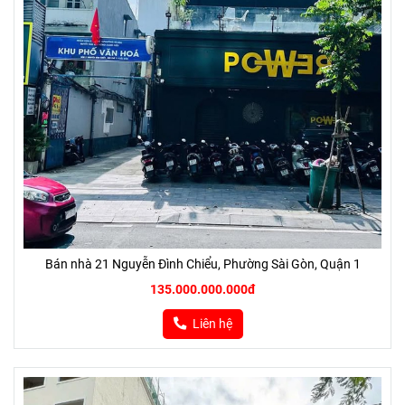
Bán nhà 21 Nguyễn Đình Chiểu, Phường Sài Gòn, Quận 1
135.000.000.000đ
Liên hệ