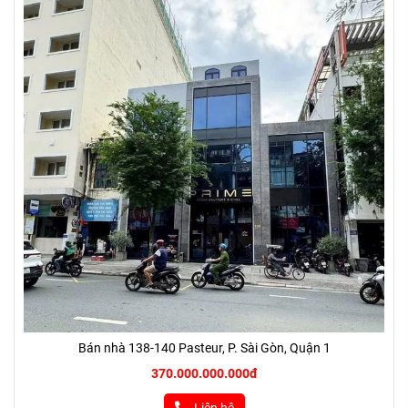
Bán nhà 138-140 Pasteur, P. Sài Gòn, Quận 1
370.000.000.000đ