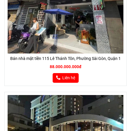
Bán nhà mặt tiền 115 Lê Thánh Tôn, Phường Sài Gòn, Quận 1
88.000.000.000đ
Liên hệ