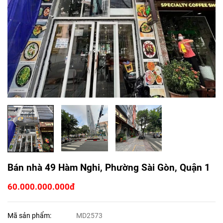
Bán nhà 49 Hàm Nghi, Phường Sài Gòn, Quận 1
60.000.000.000đ
Mã sản phẩm:
MD2573