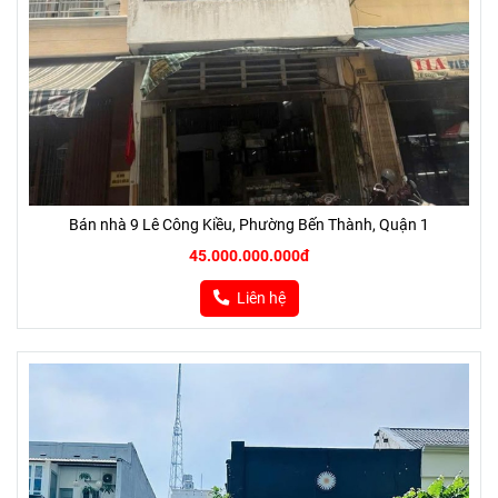
Bán nhà 9 Lê Công Kiều, Phường Bến Thành, Quận 1
45.000.000.000đ
Liên hệ