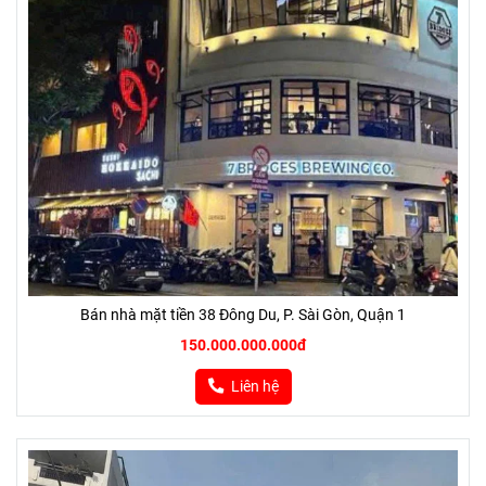
Bán nhà mặt tiền 38 Đông Du, P. Sài Gòn, Quận 1
150.000.000.000đ
Liên hệ