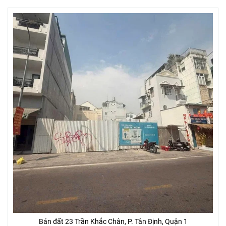
Bán đất 23 Trần Khắc Chân, P. Tân Định, Quận 1