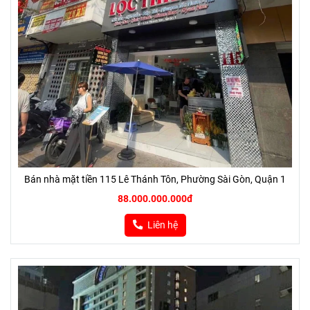
Bán nhà mặt tiền 115 Lê Thánh Tôn, Phường Sài Gòn, Quận 1
88.000.000.000đ
Liên hệ