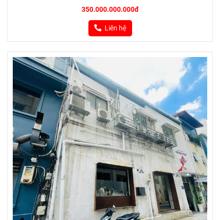
350.000.000.000đ
Liên hệ