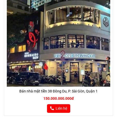
Bán nhà mặt tiền 38 Đông Du, P. Sài Gòn, Quận 1
150.000.000.000đ
Liên hệ