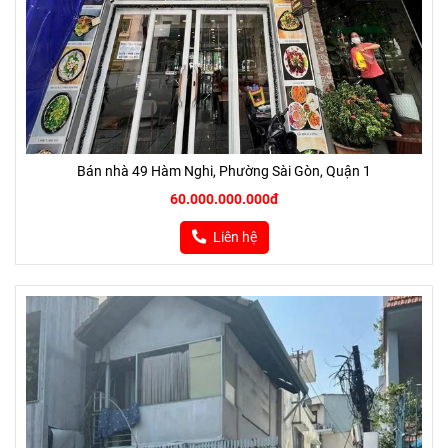
Bán nhà 49 Hàm Nghi, Phường Sài Gòn, Quận 1
60.000.000.000đ
Liên hệ