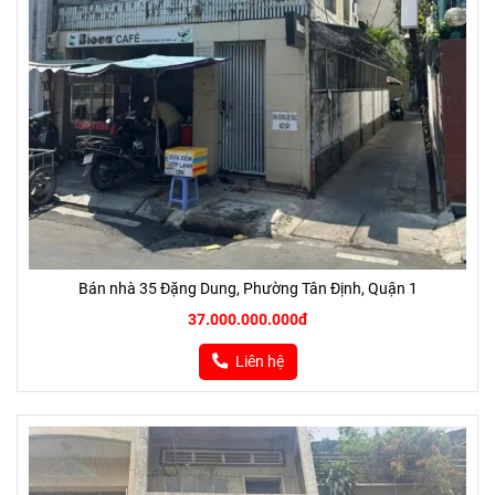
Bán nhà 35 Đặng Dung, Phường Tân Định, Quận 1
37.000.000.000đ
Liên hệ