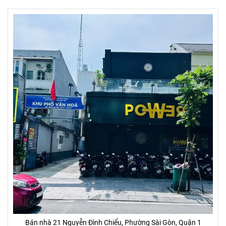
Bán nhà 21 Nguyễn Đình Chiểu, Phường Sài Gòn, Quận 1