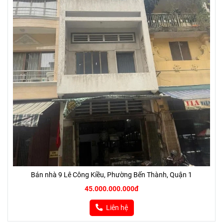
Bán nhà 9 Lê Công Kiều, Phường Bến Thành, Quận 1
45.000.000.000đ
Liên hệ