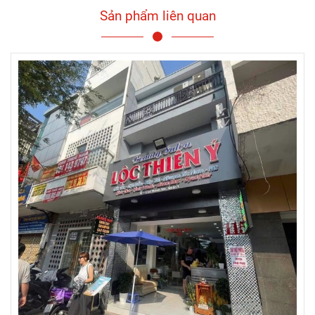
Sản phẩm liên quan