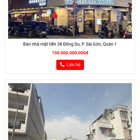
Bán nhà mặt tiền 38 Đông Du, P. Sài Gòn, Quận 1
150.000.000.000đ
Liên hệ