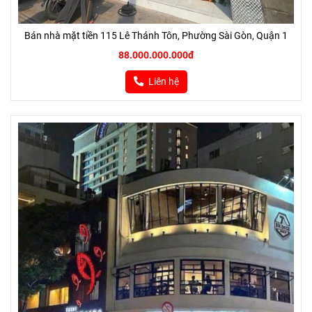
Bán nhà mặt tiền 115 Lê Thánh Tôn, Phường Sài Gòn, Quận 1
88.000.000.000đ
Liên hệ