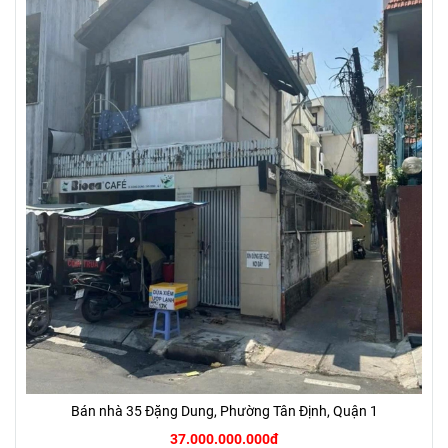
Bán nhà 35 Đặng Dung, Phường Tân Định, Quận 1
37.000.000.000đ