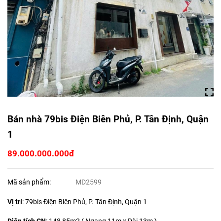
Bán nhà 79bis Điện Biên Phủ, P. Tân Định, Quận
1
89.000.000.000đ
Mã sản phẩm:
MD2599
Vị trí
: 79bis Điện Biên Phủ, P. Tân Định, Quận 1