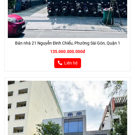
Bán nhà 21 Nguyễn Đình Chiểu, Phường Sài Gòn, Quận 1
135.000.000.000đ
Liên hệ