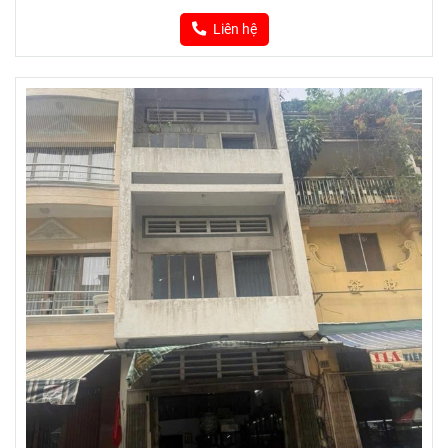
Liên hệ