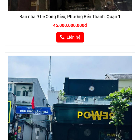
Bán nhà 9 Lê Công Kiều, Phường Bến Thành, Quận 1
45.000.000.000đ
Liên hệ