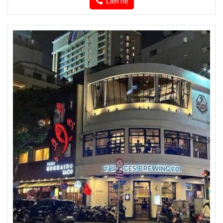
Liên hệ