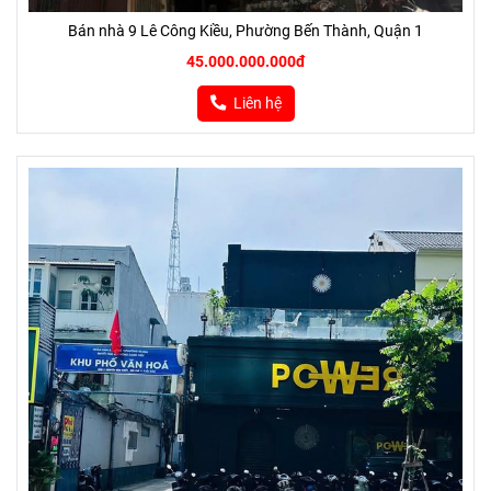
Bán nhà 9 Lê Công Kiều, Phường Bến Thành, Quận 1
45.000.000.000đ
Liên hệ