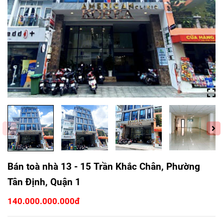
Bán toà nhà 13 - 15 Trần Khắc Chân, Phường
Tân Định, Quận 1
140.000.000.000đ