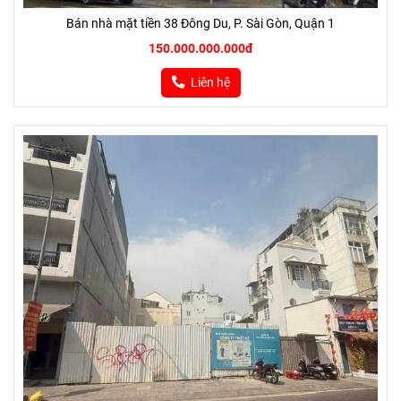
Bán nhà mặt tiền 38 Đông Du, P. Sài Gòn, Quận 1
150.000.000.000đ
Liên hệ