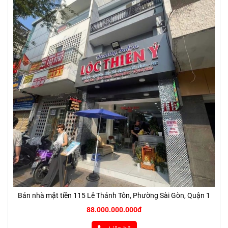
Bán nhà mặt tiền 115 Lê Thánh Tôn, Phường Sài Gòn, Quận 1
88.000.000.000đ