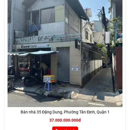
Bán nhà 35 Đặng Dung, Phường Tân Định, Quận 1
37.000.000.000đ