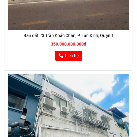
Bán đất 23 Trần Khắc Chân, P. Tân Định, Quận 1
350.000.000.000đ
Liên hệ