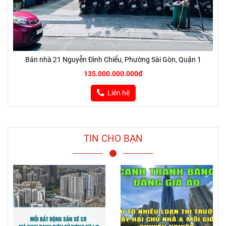
Bán nhà 21 Nguyễn Đình Chiểu, Phường Sài Gòn, Quận 1
135.000.000.000đ
Liên hệ
TIN CHO BẠN