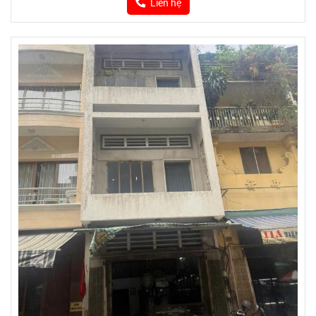
Liên hệ