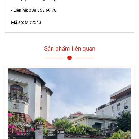
- Liên hệ: 098 853 69 78
Mã sp: MD2543.
Sản phẩm liên quan