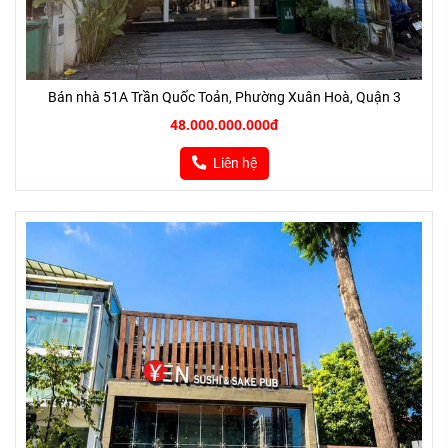
Bán nhà 51A Trần Quốc Toản, Phường Xuân Hoà, Quận 3
48.000.000.000đ
Liên hệ