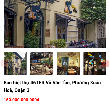
Bán biệt thự 46TER Võ Văn Tần, Phường Xuân
Hoà, Quận 3
150.000.000.000đ