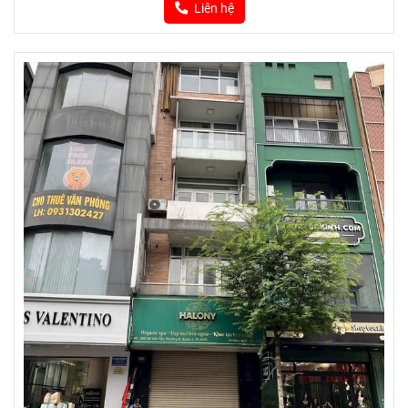
Liên hệ