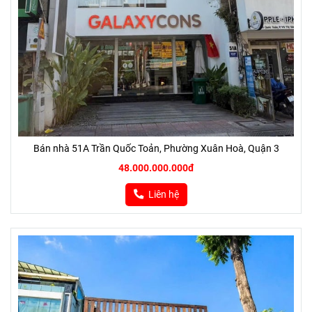
Bán nhà 51A Trần Quốc Toản, Phường Xuân Hoà, Quận 3
48.000.000.000đ
Liên hệ