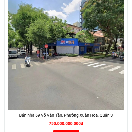
Bán nhà 69 Võ Văn Tần, Phường Xuân Hòa, Quận 3
750.000.000.000đ