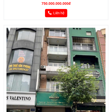
750.000.000.000đ
Liên hệ