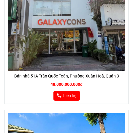
Bán nhà 51A Trần Quốc Toản, Phường Xuân Hoà, Quận 3
48.000.000.000đ
Liên hệ