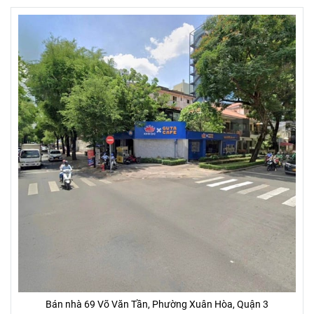
Bán nhà 69 Võ Văn Tần, Phường Xuân Hòa, Quận 3