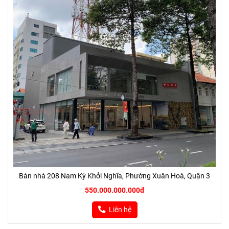
Bán nhà 208 Nam Kỳ Khởi Nghĩa, Phường Xuân Hoà, Quận 3
550.000.000.000đ
Liên hệ