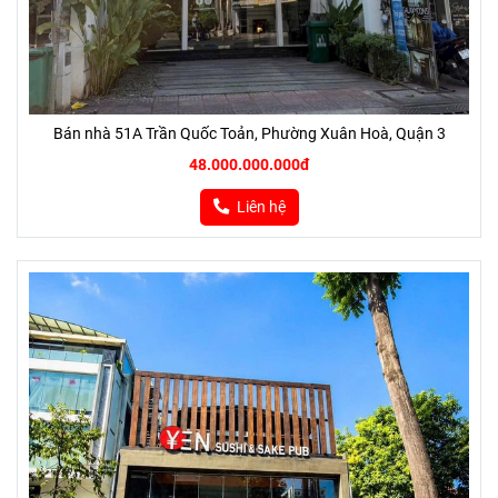
Bán nhà 51A Trần Quốc Toản, Phường Xuân Hoà, Quận 3
48.000.000.000đ
Liên hệ