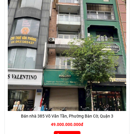
Bán nhà 385 Võ Văn Tần, Phường Bàn Cờ, Quận 3
49.000.000.000đ