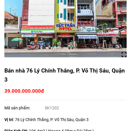
Bán nhà 76 Lý Chính Thắng, P. Võ Thị Sáu, Quận
3
39.000.000.000đ
Mã sản phẩm:
SK1202
Vị trí
: 76 Lý Chính Thắng, P. Võ Thị Sáu, Quận 3