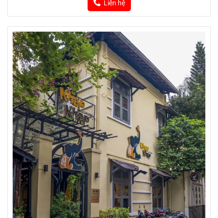
Liên hệ