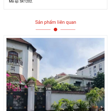
Mã sp: SK1202.
Sản phẩm liên quan