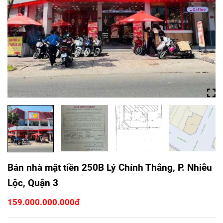
Bán nhà mặt tiền 250B Lý Chính Thắng, P. Nhiêu
Lộc, Quận 3
159.000.000.000đ