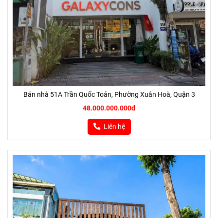
Bán nhà 51A Trần Quốc Toản, Phường Xuân Hoà, Quận 3
48.000.000.000đ
Liên hệ