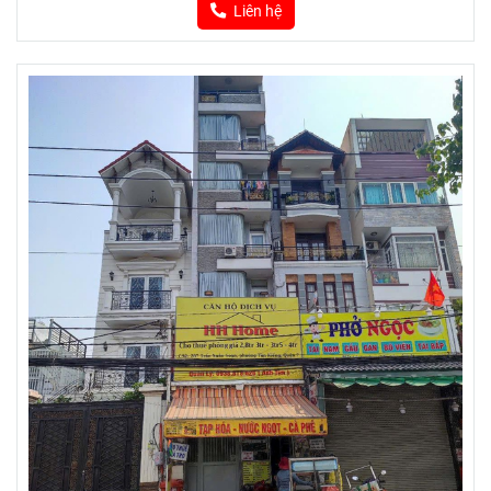
Liên hệ