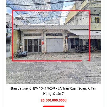
Bán đất xây CHDV 1041/62/9 - 9A Trần Xuân Soạn, P. Tân
Hưng, Quận 7
20.500.000.000đ