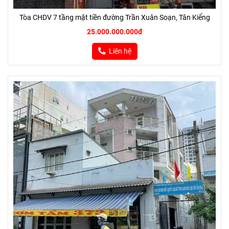
Tòa CHDV 7 tầng mặt tiền đường Trần Xuân Soạn, Tân Kiểng
25.000.000.000đ
Liên hệ