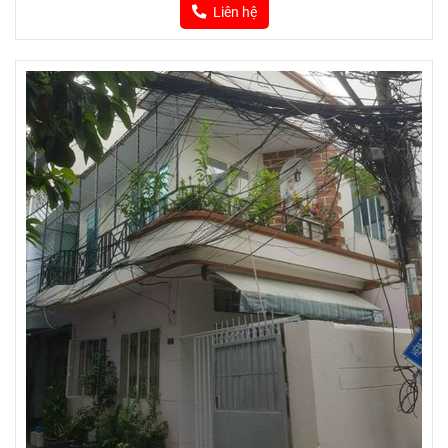
Liên hệ