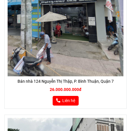
Bán nhà 124 Nguyễn Thị Thập, P. Bình Thuận, Quận 7
26.000.000.000đ
Liên hệ