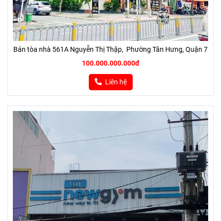
Bán tòa nhà 561A Nguyễn Thị Thập, Phường Tân Hưng, Quận 7
100.000.000.000đ
Liên hệ