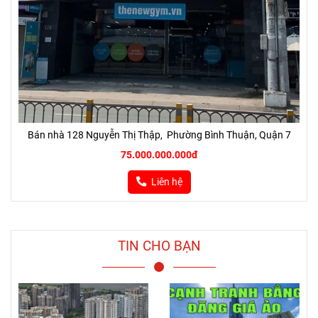
Bán nhà 128 Nguyễn Thị Thập, Phường Bình Thuận, Quận 7
75.000.000.000đ
Liên hệ
TIN CHO BẠN