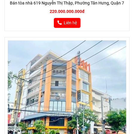
Bán tòa nhà 619 Nguyễn Thị Thập, Phường Tân Hưng, Quận 7
220.000.000.000đ
Liên hệ