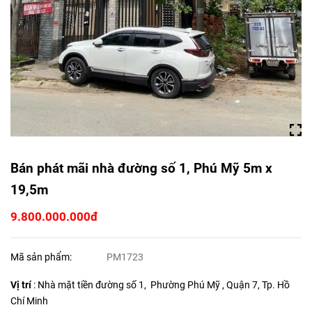
Bán phát mãi nhà đường số 1, Phú Mỹ 5m x
19,5m
9.800.000.000đ
Mã sản phẩm:
PM1723
Vị trí
: Nhà mặt tiền đường số 1, Phường Phú Mỹ , Quận 7, Tp. Hồ
Chí Minh