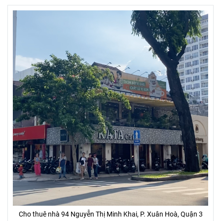
Cho thuê nhà 94 Nguyễn Thị Minh Khai, P. Xuân Hoà, Quận 3