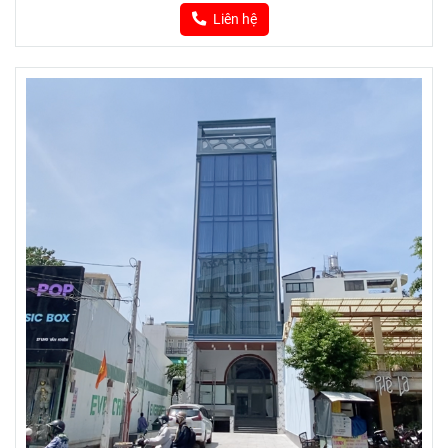
Liên hệ