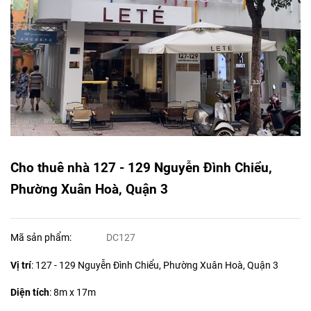
Cho thuê nhà 127 - 129 Nguyễn Đình Chiểu,
Phường Xuân Hoà, Quận 3
Mã sản phẩm:
DC127
Vị trí
: 127 - 129 Nguyễn Đình Chiểu, Phường Xuân Hoà, Quận 3
Diện tích
:
8m x 17m