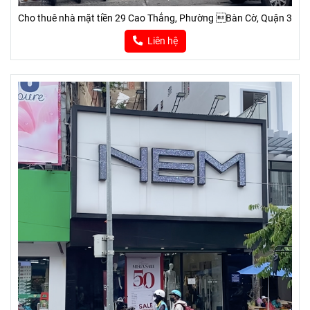
Cho thuê nhà mặt tiền 29 Cao Thắng, Phường Bàn Cờ, Quận 3
Liên hệ