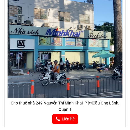
Cho thuê nhà 249 Nguyễn Thị Minh Khai, P. Cầu Ông Lãnh,
Quận 1
Liên hệ