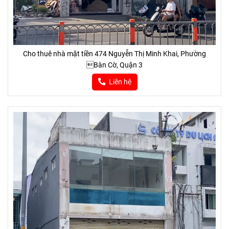
Cho thuê nhà mặt tiền 474 Nguyễn Thị Minh Khai, Phường
Bàn Cờ, Quận 3
Liên hệ