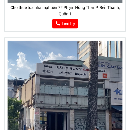
Cho thuê toà nhà mặt tiền 72 Phạm Hồng Thái, P. Bến Thành,
Quận 1
Liên hệ