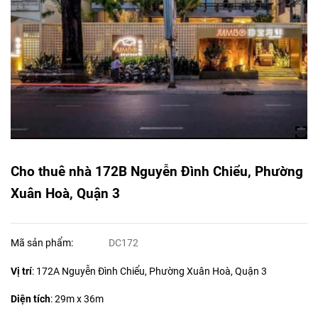
Cho thuê nhà 172B Nguyễn Đình Chiểu, Phường
Xuân Hoà, Quận 3
Mã sản phẩm:
DC172
Vị trí
: 172A Nguyễn Đình Chiểu, Phường Xuân Hoà, Quận 3
Diện tích
:
29m x 36m