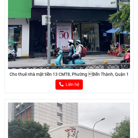
Cho thuê nhà mặt tiền 13 CMT8, Phường Bến Thành, Quận 1
Liên hệ