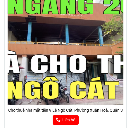
Cho thuê nhà mặt tiền 9 Lê Ngô Cát, Phường Xuân Hoà, Quận 3
Liên hệ