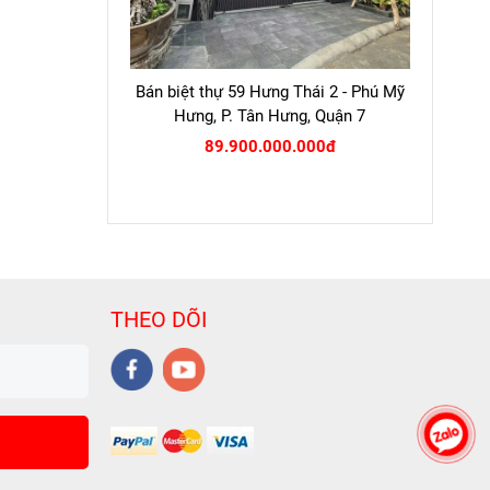
Bán biệt thự 59 Hưng Thái 2 - Phú Mỹ
Hưng, P. Tân Hưng, Quận 7
89.900.000.000đ
THEO DÕI