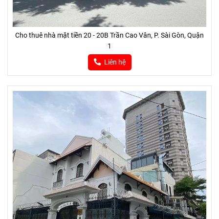
Cho thuê nhà mặt tiền 20 - 20B Trần Cao Vân, P. Sài Gòn, Quận
1
Liên hệ