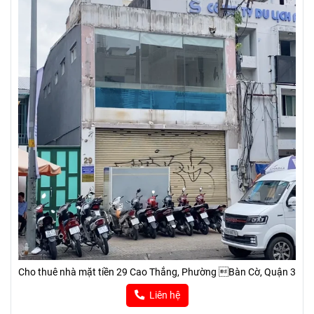
Cho thuê nhà mặt tiền 29 Cao Thắng, Phường Bàn Cờ, Quận 3
Liên hệ