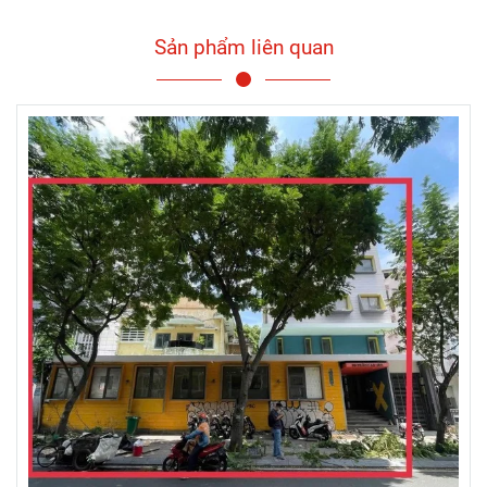
Sản phẩm liên quan