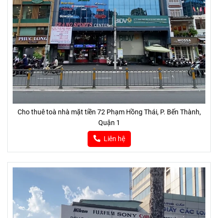
Cho thuê toà nhà mặt tiền 72 Phạm Hồng Thái, P. Bến Thành,
Quận 1
Liên hệ