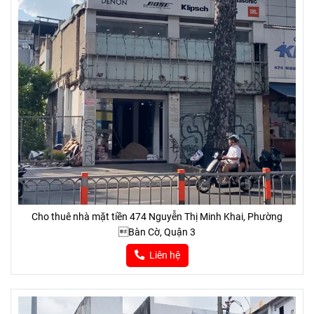
Cho thuê nhà mặt tiền 474 Nguyễn Thị Minh Khai, Phường
Bàn Cờ, Quận 3
Liên hệ