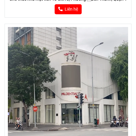
Liên hệ