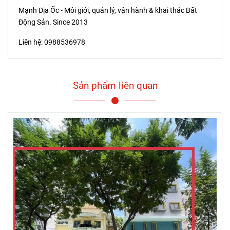
Mạnh Địa Ốc - Môi giới, quản lý, vận hành & khai thác Bất
Động Sản. Since 2013
Liên hệ: 0988536978
Sản phẩm liên quan