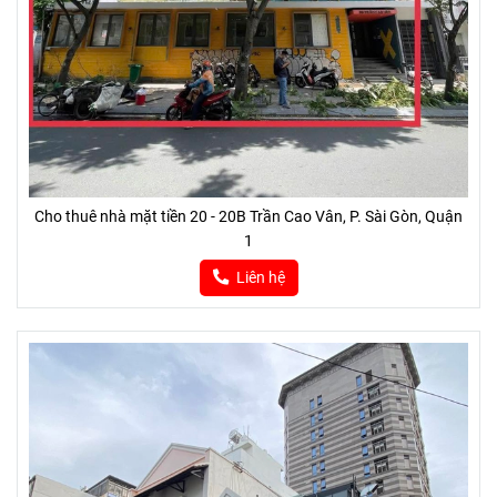
Cho thuê nhà mặt tiền 20 - 20B Trần Cao Vân, P. Sài Gòn, Quận
1
Liên hệ