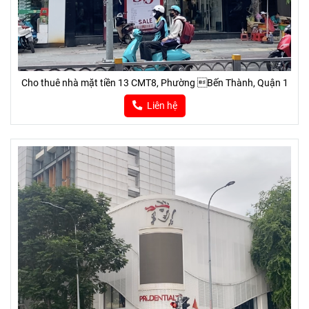
Cho thuê nhà mặt tiền 13 CMT8, Phường Bến Thành, Quận 1
Liên hệ