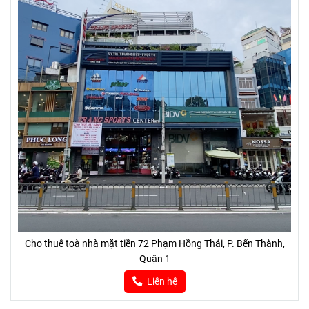
Cho thuê toà nhà mặt tiền 72 Phạm Hồng Thái, P. Bến Thành,
Quận 1
Liên hệ