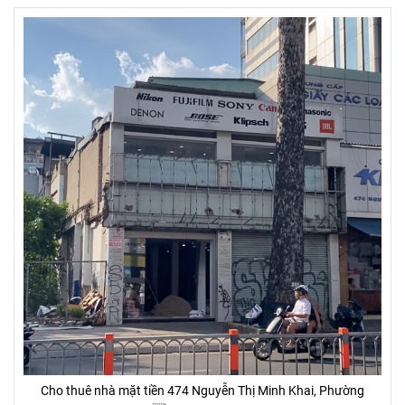
Cho thuê nhà mặt tiền 474 Nguyễn Thị Minh Khai, Phường