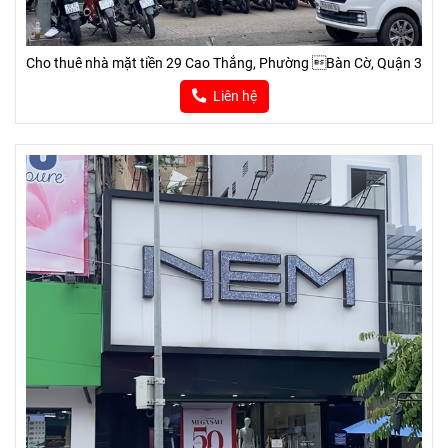
Cho thuê nhà mặt tiền 29 Cao Thắng, Phường Bàn Cờ, Quận 3
Liên hệ