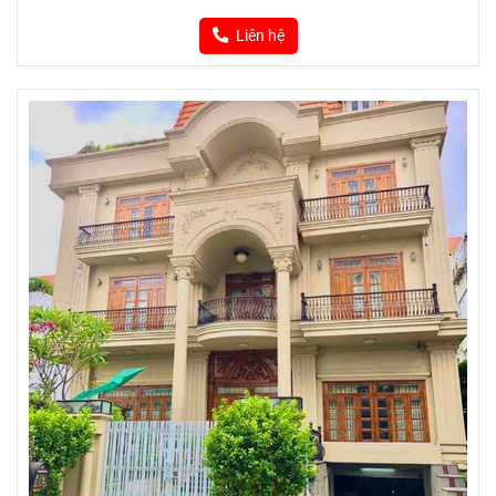
Liên hệ