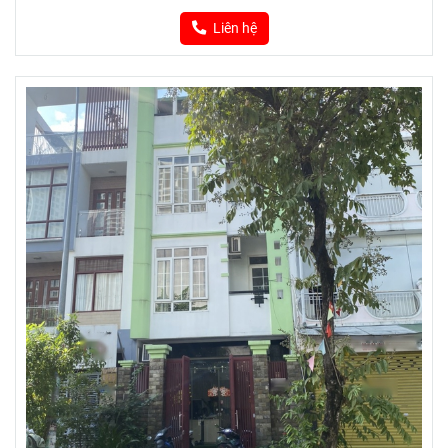
Liên hệ