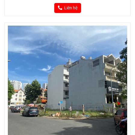
Liên hệ