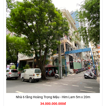
Nhà 6 tầng Hoàng Trọng Mậu - Him Lam 5m x 20m
34.000.000.000đ