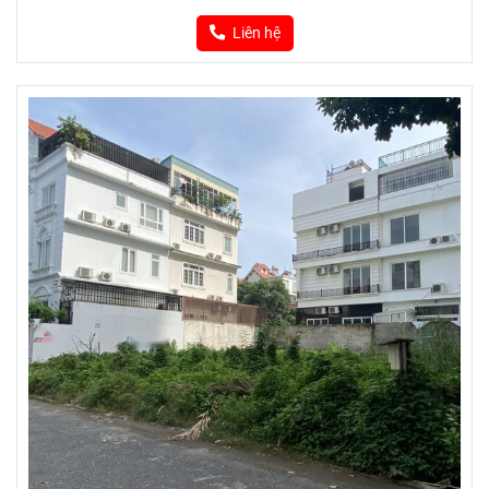
Liên hệ