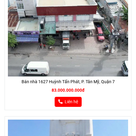
Bán nhà 1627 Huỳnh Tấn Phát, P. Tân Mỹ, Quận 7
83.000.000.000đ
Liên hệ