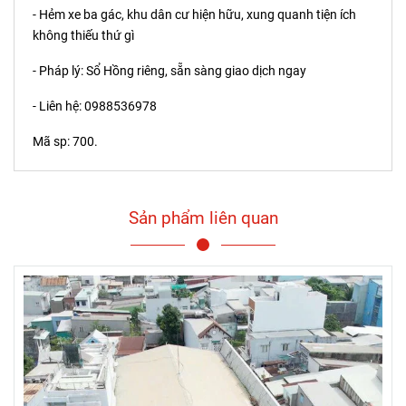
- Hẻm xe ba gác, khu dân cư hiện hữu, xung quanh tiện ích
không thiếu thứ gì
- Pháp lý: Sổ Hồng riêng, sẵn sàng giao dịch ngay
- Liên hệ: 0988536978
Mã sp: 700.
Sản phẩm liên quan