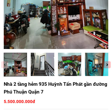
Nhà 2 tầng hẻm 935 Huỳnh Tấn Phát gần đường
Phú Thuận Quận 7
5.500.000.000đ