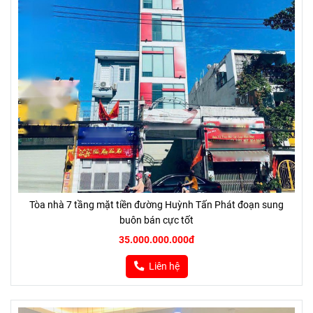
Tòa nhà 7 tầng mặt tiền đường Huỳnh Tấn Phát đoạn sung
buôn bán cực tốt
35.000.000.000đ
Liên hệ