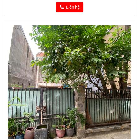
Liên hệ