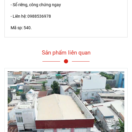
- Sổ riêng, công chứng ngay
- Liên hệ: 0988536978
Mã sp: 540.
Sản phẩm liên quan