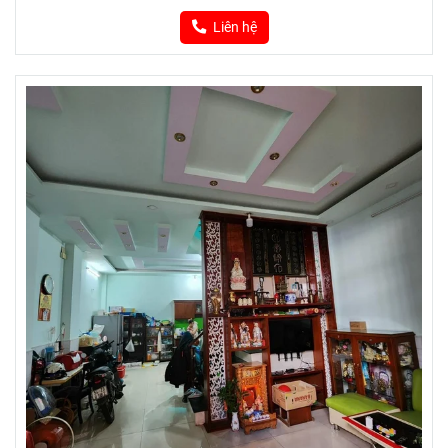
Liên hệ