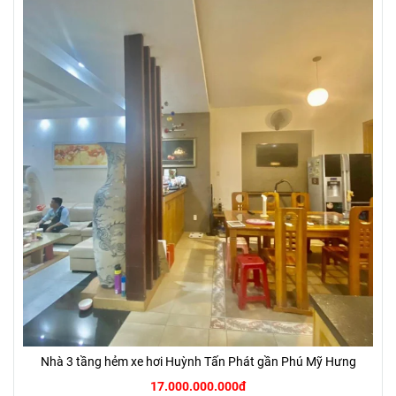
Nhà 3 tầng hẻm xe hơi Huỳnh Tấn Phát gần Phú Mỹ Hưng
17.000.000.000đ