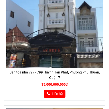
Bán tòa nhà 797 - 799 Huỳnh Tấn Phát, Phường Phú Thuận,
Quận 7
35.000.000.000đ
Liên hệ