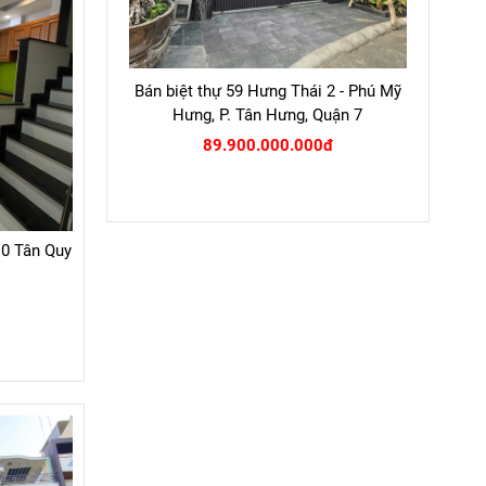
Bán biệt thự 59 Hưng Thái 2 - Phú Mỹ
Hưng, P. Tân Hưng, Quận 7
89.900.000.000đ
10 Tân Quy