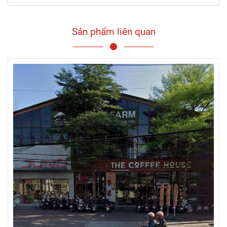
Sản phẩm liên quan