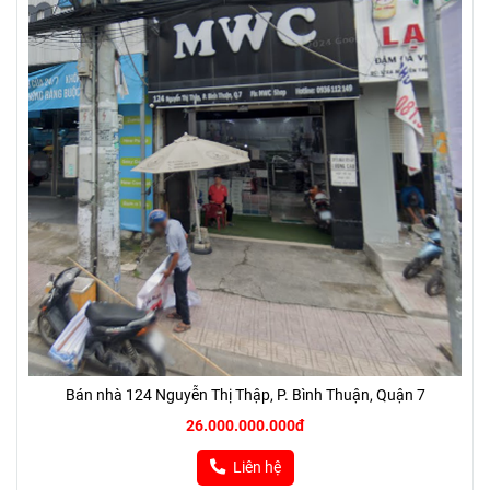
Bán nhà 124 Nguyễn Thị Thập, P. Bình Thuận, Quận 7
26.000.000.000đ
Liên hệ