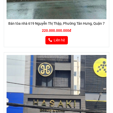
Bán tòa nhà 619 Nguyễn Thị Thập, Phường Tân Hưng, Quận 7
220.000.000.000đ
Liên hệ