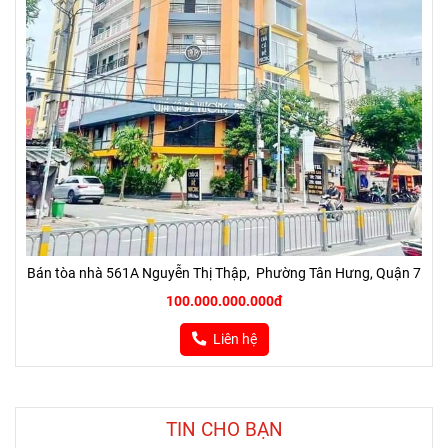
Bán tòa nhà 561A Nguyễn Thị Thập, Phường Tân Hưng, Quận 7
100.000.000.000đ
Liên hệ
TIN CHO BẠN