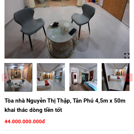
Tòa nhà Nguyễn Thị Thập, Tân Phú 4,5m x 50m
khai thác dòng tiền tốt
44.000.000.000đ