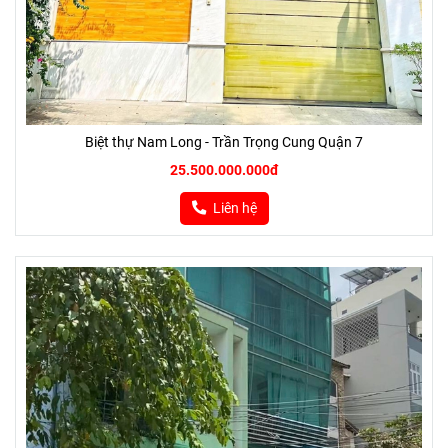
Biệt thự Nam Long - Trần Trọng Cung Quận 7
25.500.000.000đ
Liên hệ