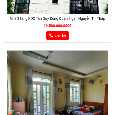
Nhà 3 tầng KDC Tân Quy Đông Quận 7 gần Nguyễn Thị Thập
19.500.000.000đ
Liên hệ