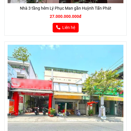
Nhà 3 tầng hẻm Lý Phục Man gần Huỳnh Tấn Phát
27.000.000.000đ
Liên hệ