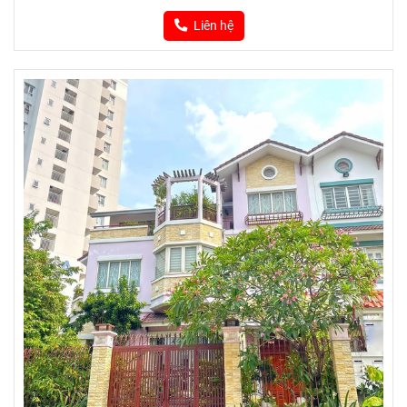
Liên hệ