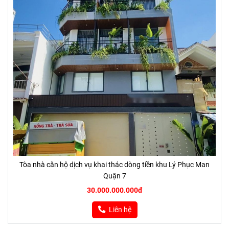
Tòa nhà căn hộ dịch vụ khai thác dòng tiền khu Lý Phục Man
Quận 7
30.000.000.000đ
Liên hệ