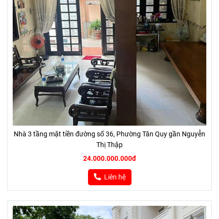
Nhà 3 tầng mặt tiền đường số 36, Phường Tân Quy gần Nguyễn
Thị Thập
24.000.000.000đ
Liên hệ