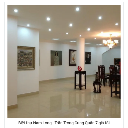
Biệt thự Nam Long - Trần Trọng Cung Quận 7 giá tốt