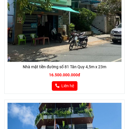
Nhà mặt tiền đường số 81 Tân Quy 4,5m x 23m
16.500.000.000đ
Liên hệ