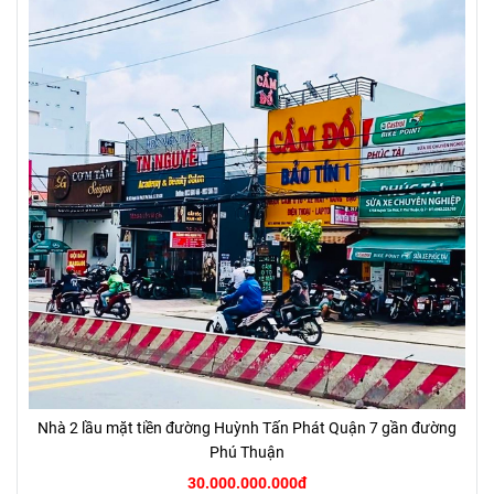
Nhà 2 lầu mặt tiền đường Huỳnh Tấn Phát Quận 7 gần đường
Phú Thuận
30.000.000.000đ