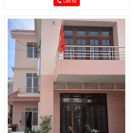
Liên hệ