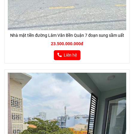
Nhà mặt tiền đường Lâm Văn Bền Quận 7 đoạn sung sầm uất
23.500.000.000đ
Liên hệ