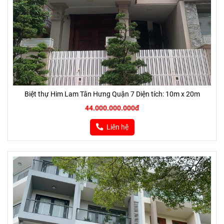
Biệt thự Him Lam Tân Hưng Quận 7 Diện tích: 10m x 20m
44.000.000.000đ
Liên hệ