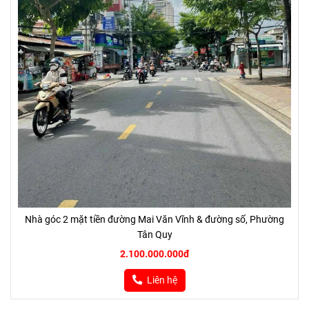
Nhà góc 2 mặt tiền đường Mai Văn Vĩnh & đường số, Phường
Tân Quy
2.100.000.000đ
Liên hệ