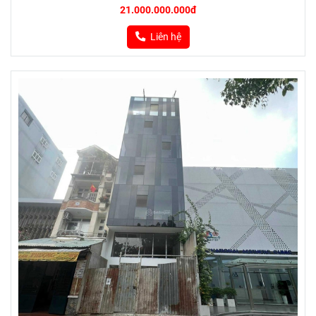
21.000.000.000đ
Liên hệ