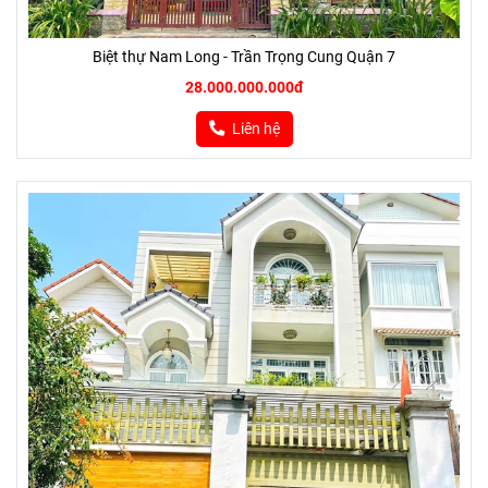
Biệt thự Nam Long - Trần Trọng Cung Quận 7
28.000.000.000đ
Liên hệ