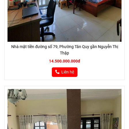
Nhà mặt tiền đường số 79, Phường Tân Quy gần Nguyễn Thị
Thập
14.500.000.000đ
Liên hệ