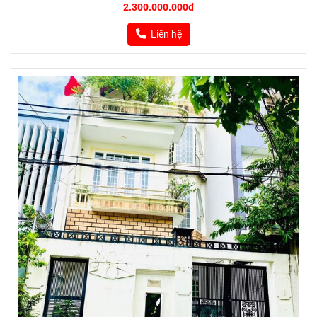
2.300.000.000đ
Liên hệ