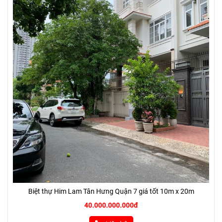
Biệt thự Him Lam Tân Hưng Quận 7 giá tốt 10m x 20m
40.000.000.000đ