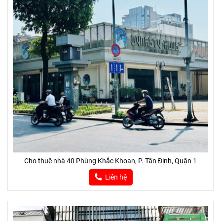
Cho thuê nhà 40 Phùng Khắc Khoan, P. Tân Định, Quận 1
Liên hệ