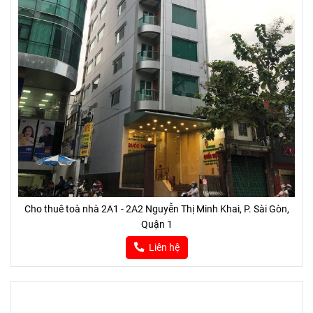
Cho thuê toà nhà 2A1 - 2A2 Nguyễn Thị Minh Khai, P. Sài Gòn,
Quận 1
Liên hệ