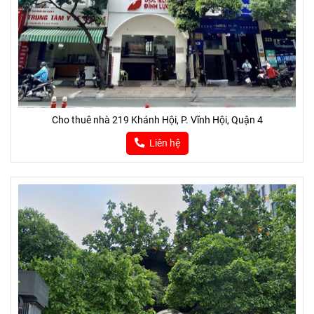
Cho thuê nhà 219 Khánh Hội, P. Vĩnh Hội, Quận 4