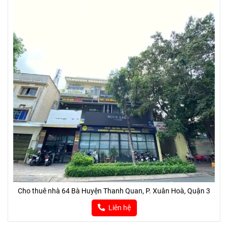
Cho thuê nhà 64 Bà Huyện Thanh Quan, P. Xuân Hoà, Quận 3
Liên hệ