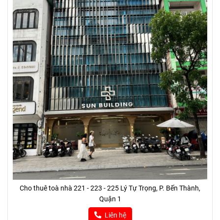
Cho thuê toà nhà 221 - 223 - 225 Lý Tự Trọng, P. Bến Thành,
Quận 1
Liên hệ