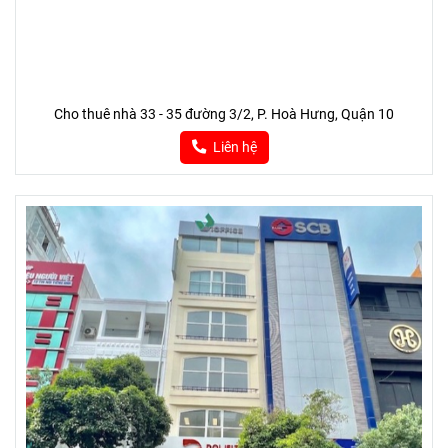
Cho thuê nhà 33 - 35 đường 3/2, P. Hoà Hưng, Quận 10
Liên hệ