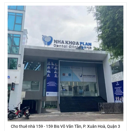
Cho thuê nhà 159 - 159 Bis Võ Văn Tần, P. Xuân Hoà, Quận 3