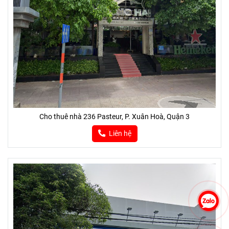
Liên hệ