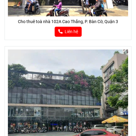
Cho thuê toà nhà 102A Cao Thắng, P. Bàn Cờ, Quận 3
Liên hệ