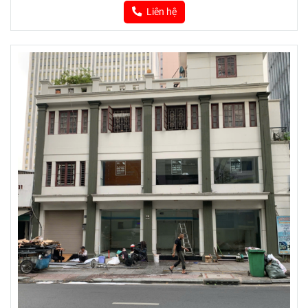
Liên hệ