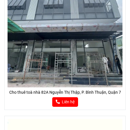
Cho thuê toà nhà 82A Nguyễn Thị Thập, P. Bình Thuận, Quận 7
Liên hệ