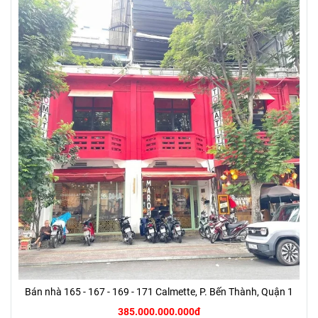
Bán nhà 165 - 167 - 169 - 171 Calmette, P. Bến Thành, Quận 1
385.000.000.000đ