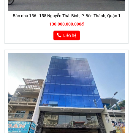
Bán nhà 156 - 158 Nguyễn Thái Bình, P. Bến Thành, Quận 1
130.000.000.000đ
Liên hệ