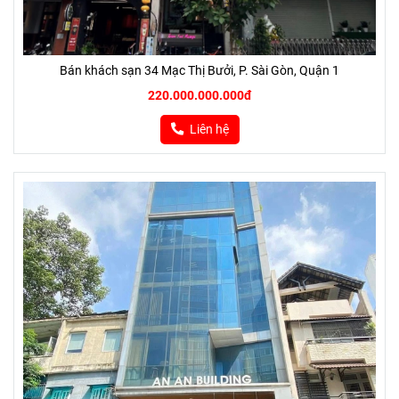
Bán khách sạn 34 Mạc Thị Bưởi, P. Sài Gòn, Quận 1
220.000.000.000đ
Liên hệ