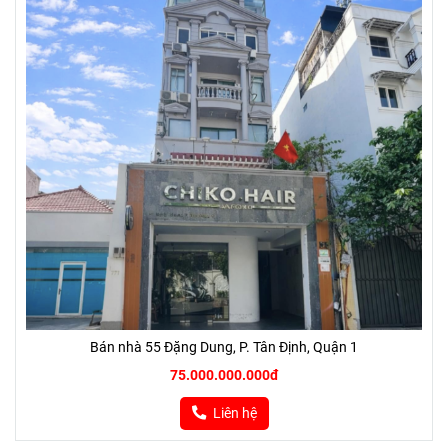
Bán nhà 55 Đặng Dung, P. Tân Định, Quận 1
75.000.000.000đ
Liên hệ