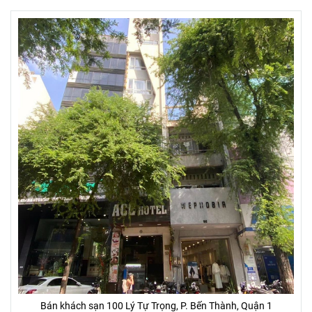
Bán khách sạn 100 Lý Tự Trọng, P. Bến Thành, Quận 1