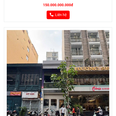
150.000.000.000đ
Liên hệ