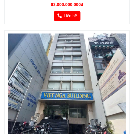
83.000.000.000đ
Liên hệ