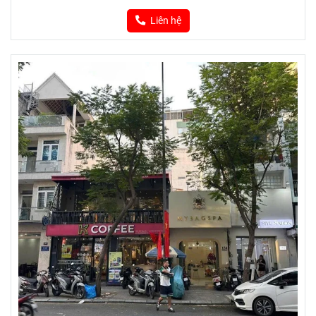
Liên hệ