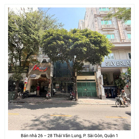
Bán nhà 26 – 28 Thái Văn Lung, P. Sài Gòn, Quận 1