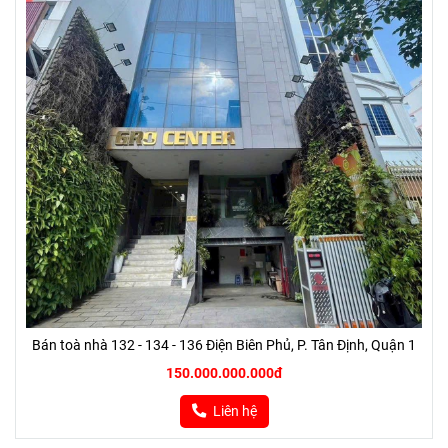
Bán toà nhà 132 - 134 - 136 Điện Biên Phủ, P. Tân Định, Quận 1
150.000.000.000đ
Liên hệ