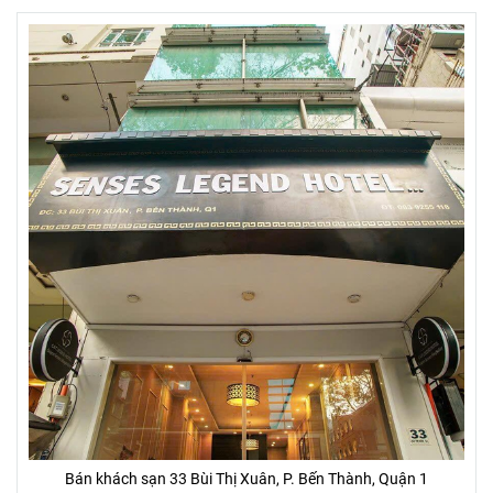
Bán khách sạn 33 Bùi Thị Xuân, P. Bến Thành, Quận 1