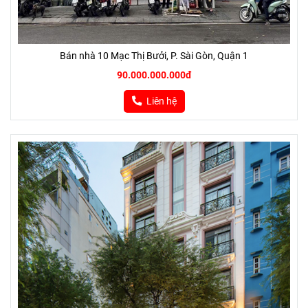
Bán nhà 10 Mạc Thị Bưởi, P. Sài Gòn, Quận 1
90.000.000.000đ
Liên hệ