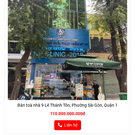
Bán toà nhà 9 Lê Thánh Tôn, Phường Sài Gòn, Quận 1
110.000.000.000đ
Liên hệ