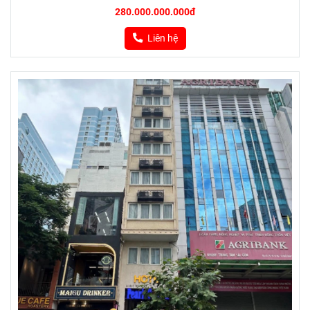
280.000.000.000đ
Liên hệ