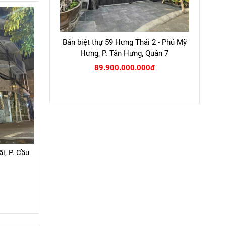
Bán biệt thự 59 Hưng Thái 2 - Phú Mỹ
Hưng, P. Tân Hưng, Quận 7
89.900.000.000đ
i, P. Cầu