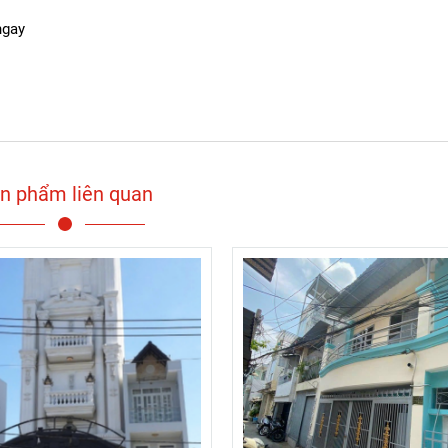
ngay
n phẩm liên quan