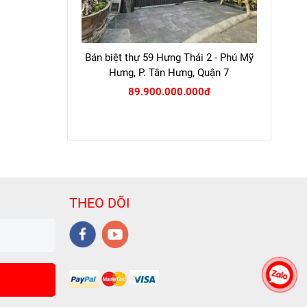
Bán biệt thự 59 Hưng Thái 2 - Phú Mỹ
Hưng, P. Tân Hưng, Quận 7
89.900.000.000đ
THEO DÕI