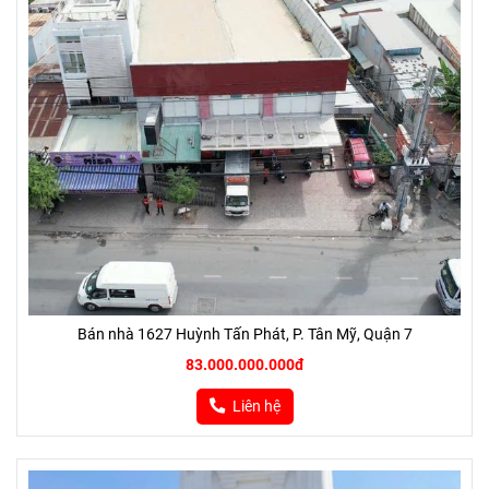
Bán nhà 1627 Huỳnh Tấn Phát, P. Tân Mỹ, Quận 7
83.000.000.000đ
Liên hệ