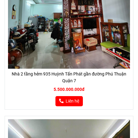
Nhà 2 tầng hẻm 935 Huỳnh Tấn Phát gần đường Phú Thuận
Quận 7
5.500.000.000đ
Liên hệ