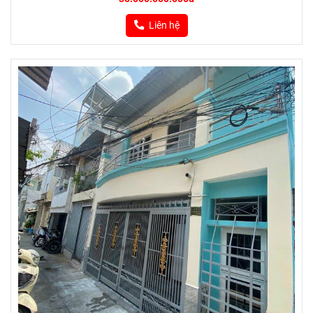
Liên hệ